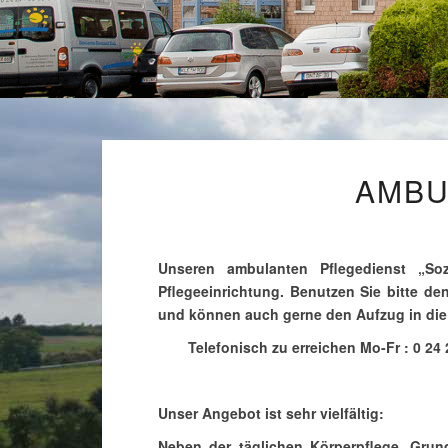
AMBU
Unseren ambulanten Pflegedienst „Soz
Pflegeeinrichtung. Benutzen Sie bitte de
und können auch gerne den Aufzug in die
Telefonisch zu erreichen Mo-Fr :
0 24 
Unser Angebot ist sehr vielfältig:
Neben der täglichen Körperpflege, Grun