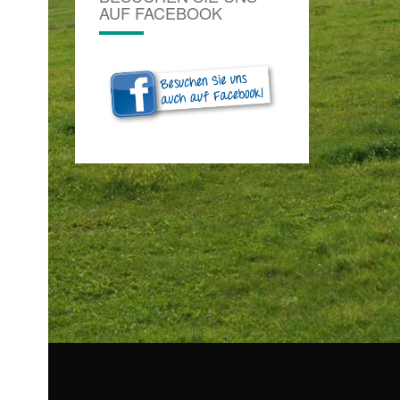
AUF FACEBOOK