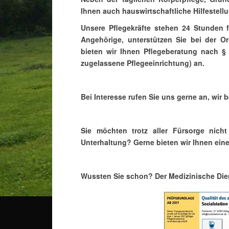
Ihnen auch hauswirtschaftliche Hilfestell
Unsere Pflegekräfte stehen 24 Stunden f
Angehörige, unterstützen Sie bei der O
bieten wir Ihnen Pflegeberatung nach § 
zugelassene Pflegeeinrichtung) an.
Bei Interesse rufen Sie uns gerne an, wir
Sie möchten trotz aller Fürsorge nic
Unterhaltung? Gerne bieten wir Ihnen ein
Wussten Sie schon? Der Medizinische Diens