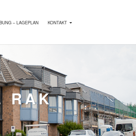
BUNG – LAGEPLAN
KONTAKT
L RAK