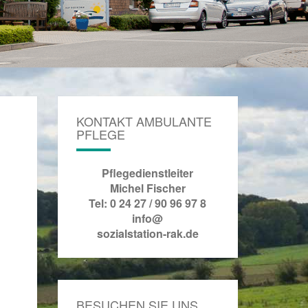
KONTAKT AMBULANTE
PFLEGE
Pflegedienstleiter
Michel Fischer
Tel: 0 24 27 / 90 96 97 8
info@
sozialstation-rak.de
BESUCHEN SIE UNS